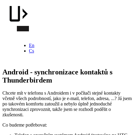
En
Cs
Android - synchronizace kontaktů s
Thunderbirdem
Chcete mít v telefonu s Androidem i v počítači stejné kontakty
včetně všech podrobností, jako je e-mail, telefon, adresa, ...? Já jsem
po takovém komfortu zatoužil a nebylo úplně jednoduché
synchronizaci zprovoznit, takže jsem se rozhodl podělit o
zkušenosti.
Co budeme potřebovat: