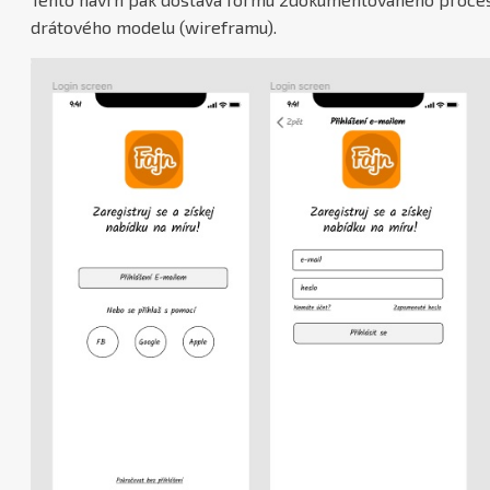
drátového modelu (wireframu).